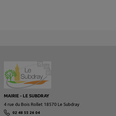
MAIRIE - LE SUBDRAY
4 rue du Bois Rollet 18570 Le Subdray
02 48 55 26 04