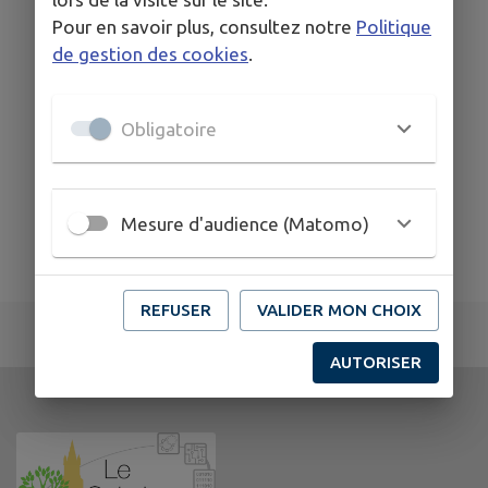
Pour en savoir plus, consultez notre
Politique
de gestion des cookies
.
Obligatoire
Mesure d'audience (Matomo)
REFUSER
VALIDER MON CHOIX
AUTORISER